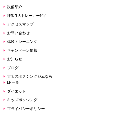
HOME
入会案内
料金案内
トレーニングコース
設備紹介
練習生&トレーナー紹介
アクセスマップ
お問い合わせ
体験トレーニング