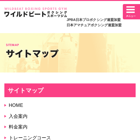
JPBA日本プロボ
日本アマチュアボク
サイトマップ