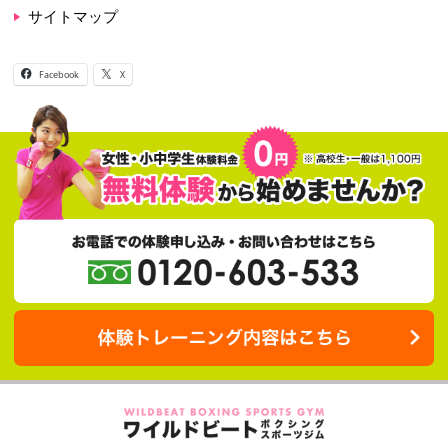
キャンペーン情報
お知らせ
ブログ
大阪のボクシングジムなら
LP一覧
ダイエット
キッズボクシング
プライバシーポリシー
サイトマップ