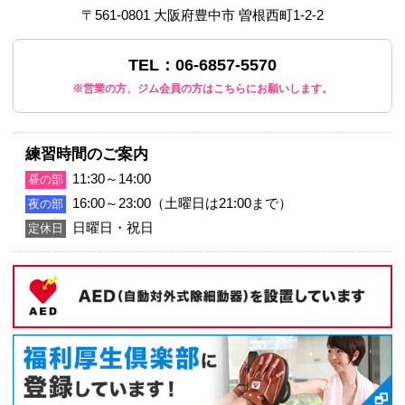
Facebook
X