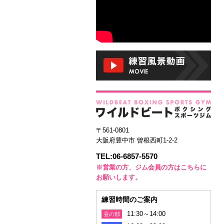
〒561-0801
大阪府豊中市 曽根西町1-2-2
TEL:06-6857-5570
※営業の方、ジム会員の方はこちらに
お願いします。
練習時間のご案内
11:30～14:00
昼の部