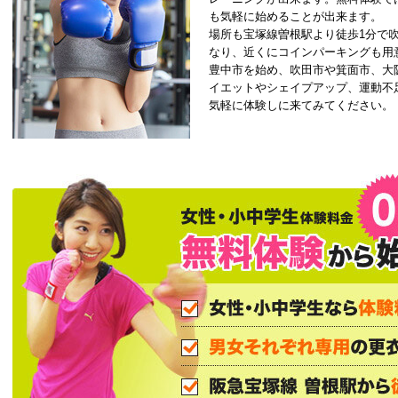
も気軽に始めることが出来ます。
場所も宝塚線曽根駅より徒歩1分で吹
なり、近くにコインパーキングも用
豊中市を始め、吹田市や箕面市、大
イエットやシェイプアップ、運動不
気軽に体験しに来てみてください。