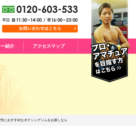
ナー紹介
アクセスマップ
性におすすめなボクシングジムをお探しなら