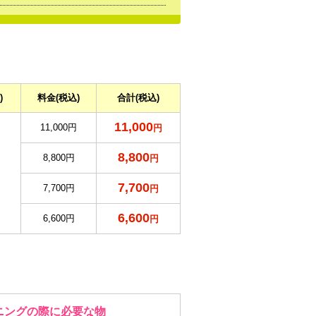
)
料金
(税込)
合計
(税込)
11,000
11,000円
円
8,800
8,800円
円
7,700
7,700円
円
6,600
6,600円
円
ニングの際に必要な物