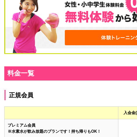
料金一覧
正規会員
入会金
プレミアム会員
※水素水が飲み放題のプランです！持ち帰りもOK！