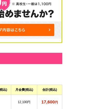
(税込)
月会費
(税込)
合計
(税込)
17,600
12,100円
円