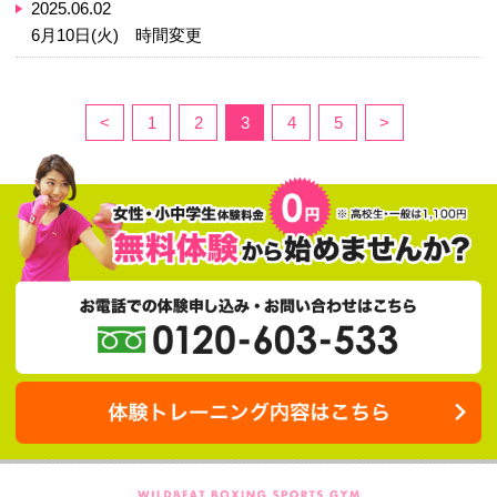
2025.08.16
8/19(火)、27日(水) 時間変更
2025.07.30
お盆前後の予定
2025.07.16
7月29日(火)時間変更
2025.06.27
7月5日(土)時間変更
2025.06.02
6月10日(火) 時間変更