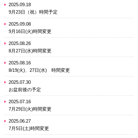
2025.10.01
10月10日(金)時間変更
2025.09.29
10月4日(土)時間予定変更
2025.09.18
9月23日（祝）時間予定
2025.09.08
9月16日(火)時間変更
2025.08.26
8月27日(水)時間変更