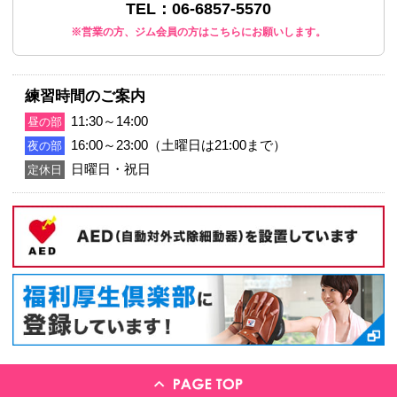
〒561-0801 大阪府豊中市 曽根西町
TEL：06-6857-5570
※営業の方、ジム会員の方はこちらにお願