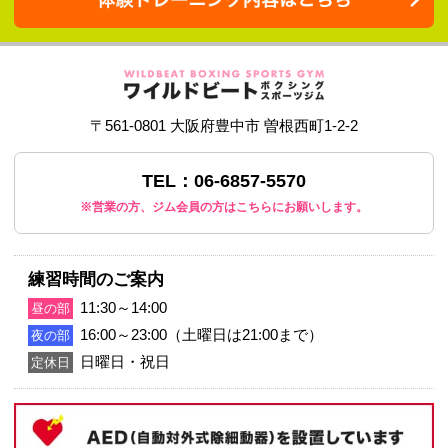
応援宜しくお願い致します。