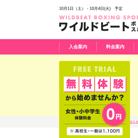
10月1日（土）・10月4日(火) 予定
入会案内
料金案内
HOME
お知ら