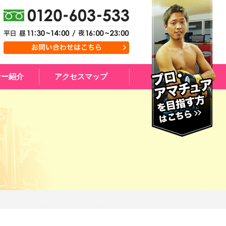
ナー紹介
アクセスマップ