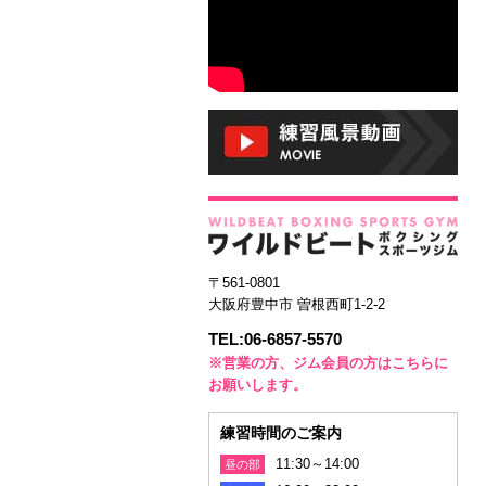
〒561-0801
大阪府豊中市 曽根西町1-2-2
TEL:06-6857-5570
※営業の方、ジム会員の方はこちらに
お願いします。
練習時間のご案内
11:30～14:00
昼の部