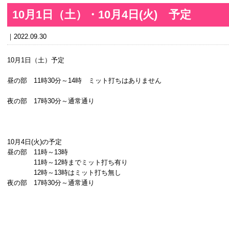
10月1日（土）・10月4日(火) 予定
2022.09.30
10月1日（土）予定
昼の部 11時30分～14時 ミット打ちはありません
夜の部 17時30分～通常通り
10月4日(火)の予定
昼の部 11時～13時
11時～12時までミット打ち有り
12時～13時はミット打ち無し
夜の部 17時30分～通常通り