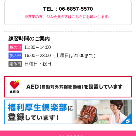
〒561-0801 大阪府豊中市 曽根西町
TEL：06-6857-5570