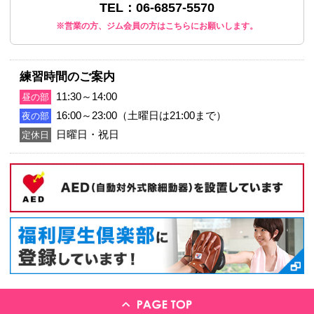
〒561-0801 大阪府豊中市 曽根西町
TEL：06-6857-5570
※営業の方、ジム会員の方はこちらにお願