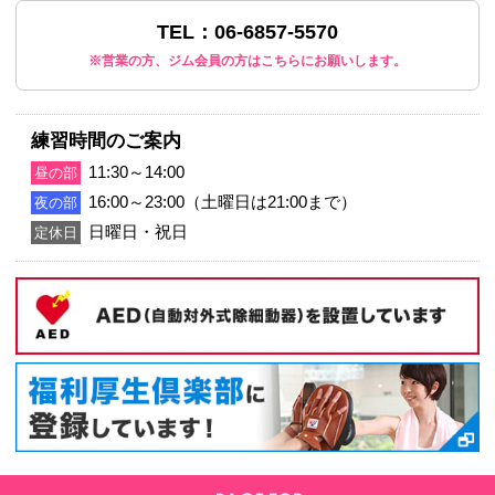
〒561-0801 大阪府豊中市 曽根西町
TEL：06-6857-5570