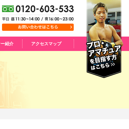
ナー紹介
アクセスマップ