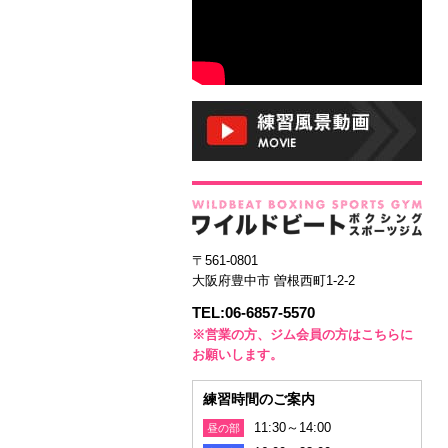
〒561-0801
大阪府豊中市 曽根西町1-2-2
TEL:06-6857-5570
※営業の方、ジム会員の方はこちらに
お願いします。
練習時間のご案内
11:30～14:00
昼の部