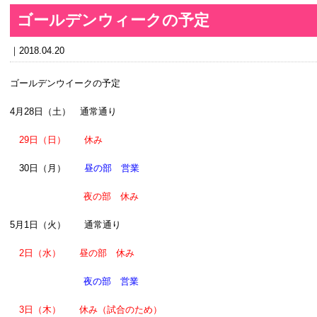
ゴールデンウィークの予定
2018.04.20
ゴールデンウイークの予定
4月28日（土） 通常通り
29日（日） 休み
30日（月）
昼の部 営業
夜の部 休み
5月1日（火） 通常通り
2日（水） 昼の部 休み
夜の部 営業
3日（木） 休み（試合のため）