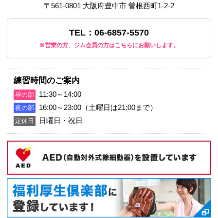
〒561-0801 大阪府豊中市 曽根西町