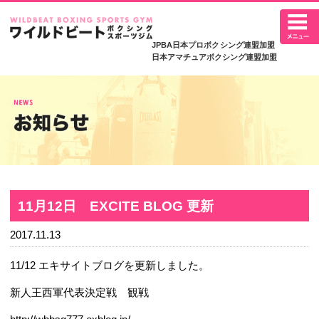
JPBA日本プロボ
日本アマチュアボク
11月12日 EXCITE BLOG 更新