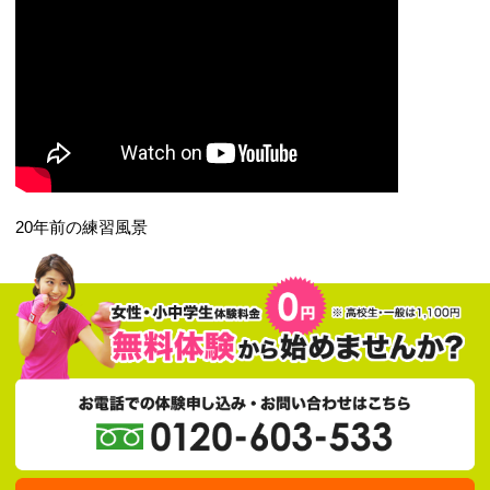
2022.01.14