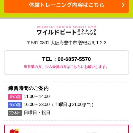
20年前の練習風景